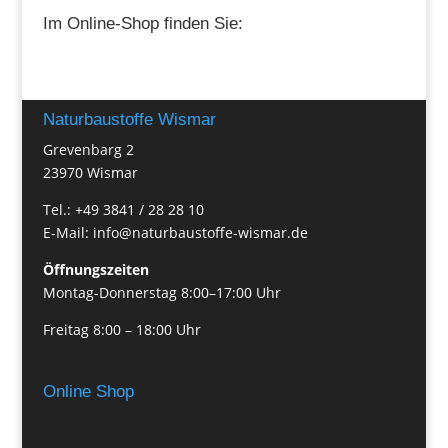
Im Online-Shop finden Sie:
Naturbaustoffe Wismar
Grevenbarg 2
23970 Wismar
Tel.: +49 3841 / 28 28 10
E-Mail: info@naturbaustoffe-wismar.de
Öffnungszeiten
Montag-Donnerstag 8:00–17:00 Uhr
Freitag 8:00 – 18:00 Uhr
Online Shop