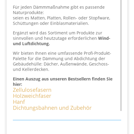
Für jeden Dämmmaßnahme gibt es passende
Naturprodukte:
seien es Matten, Platten, Rollen- oder Stopfware,
Schüttungen oder Einblasmaterialien.
Ergänzt wird das Sortiment um Produkte zur
sinnvollen und heutzutage erforderlichen
Wind-
und Luftdichtung.
Wir bieten Ihnen eine umfassende Profi-Produkt-
Palette für die Dämmung und Abdichtung der
Gebäudehülle: Dächer, Außenwände, Geschoss-
und Kellerdecken.
Einen Auszug aus unseren Bestsellern finden Sie
hier:
Zellulosefasern
Holzweichfaser
Hanf
Dichtungsbahnen und Zubehör