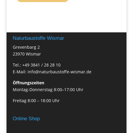
Naturbaustoffe Wismar
Grevenbarg 2
23970 Wismar
Tel.: +49 3841 / 28 28 10
E-Mail: info@naturbaustoffe-wismar.de
Öffnungszeiten
Montag-Donnerstag 8:00–17:00 Uhr
Freitag 8:00 – 18:00 Uhr
Online Shop