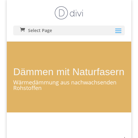
Select Page
Dämmen mit Naturfasern
Wärmedämmung aus nachwachsenden
Rohstoffen