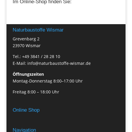
Im Online-Shop finden Sie:
Naturbaustoffe Wismar
Grevenbarg 2
23970 Wismar
Tel.: +49 3841 / 28 28 10
E-Mail: info@naturbaustoffe-wismar.de
Öffnungszeiten
Montag-Donnerstag 8:00–17:00 Uhr
Freitag 8:00 – 18:00 Uhr
Online Shop
Navigation