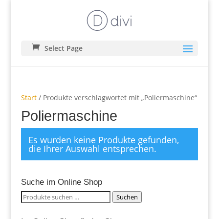
Select Page
Start
/ Produkte verschlagwortet mit „Poliermaschine“
Poliermaschine
Es wurden keine Produkte gefunden,
die Ihrer Auswahl entsprechen.
Suche im Online Shop
Suchen
Suchen
nach: