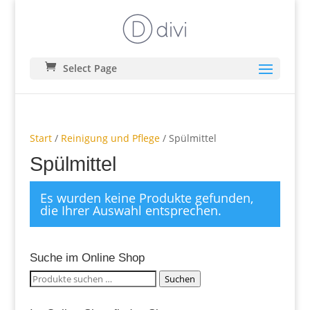
Select Page
Start
/
Reinigung und Pflege
/ Spülmittel
Spülmittel
Es wurden keine Produkte gefunden,
die Ihrer Auswahl entsprechen.
Suche im Online Shop
Suchen
Suchen
nach: