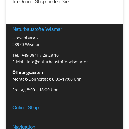
Im Online-Shop finden Sie:
Naturbaustoffe Wismar
Grevenbarg 2
23970 Wismar
Tel.: +49 3841 / 28 28 10
E-Mail: info@naturbaustoffe-wismar.de
Öffnungszeiten
Montag-Donnerstag 8:00–17:00 Uhr
Freitag 8:00 – 18:00 Uhr
Online Shop
Navigation