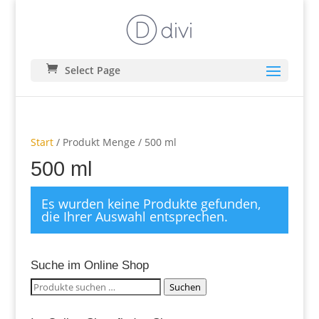
Select Page
Start
/ Produkt Menge / 500 ml
500 ml
Es wurden keine Produkte gefunden,
die Ihrer Auswahl entsprechen.
Suche im Online Shop
Suchen
Suchen
nach: