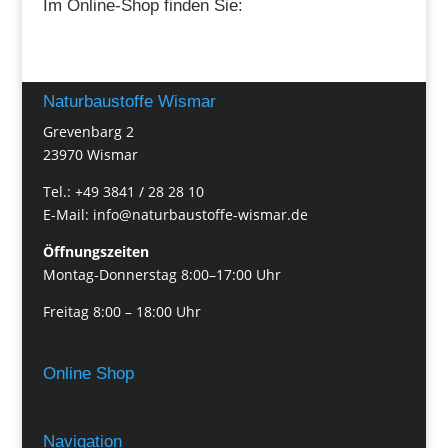
Im Online-Shop finden Sie:
Naturbaustoffe Wismar
Grevenbarg 2
23970 Wismar
Tel.: +49 3841 / 28 28 10
E-Mail: info@naturbaustoffe-wismar.de
Öffnungszeiten
Montag-Donnerstag 8:00–17:00 Uhr
Freitag 8:00 – 18:00 Uhr
Online Shop
Navigation