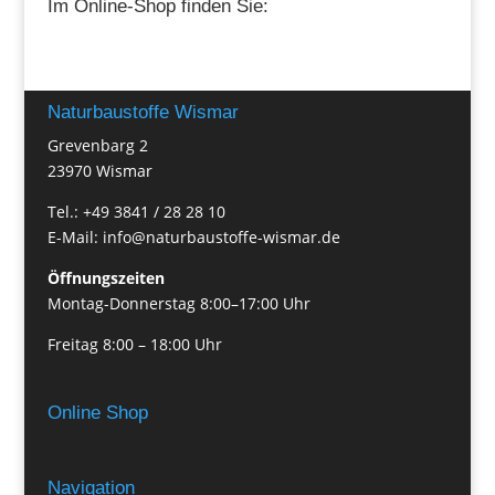
Im Online-Shop finden Sie:
Naturbaustoffe Wismar
Grevenbarg 2
23970 Wismar
Tel.: +49 3841 / 28 28 10
E-Mail: info@naturbaustoffe-wismar.de
Öffnungszeiten
Montag-Donnerstag 8:00–17:00 Uhr
Freitag 8:00 – 18:00 Uhr
Online Shop
Navigation