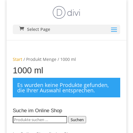
Select Page
Start
/ Produkt Menge / 1000 ml
1000 ml
Es wurden keine Produkte gefunden,
die Ihrer Auswahl entsprechen.
Suche im Online Shop
Suchen
Suchen
nach: