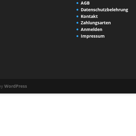
AGB
Datenschutzbelehrung
Kontakt
Zahlungsarten
Anmelden
Impressum
by
WordPress