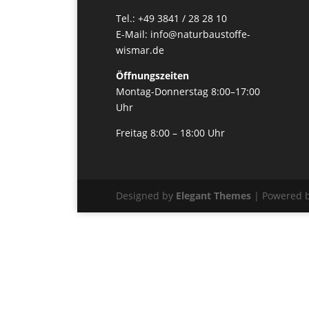
Tel.: +49 3841 / 28 28 10
E-Mail: info@naturbaustoffe-
wismar.de
Öffnungszeiten
Montag-Donnerstag 8:00–17:00
Uhr
Freitag 8:00 – 18:00 Uhr
Designed by
Elegant Themes
| Powered 