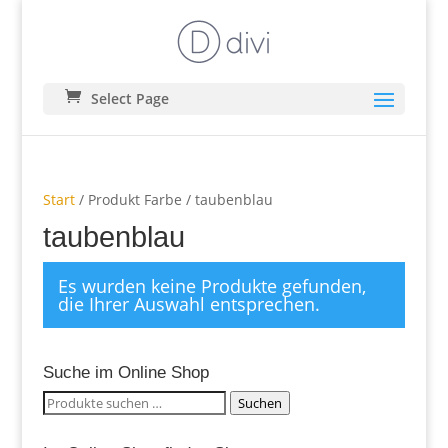
Select Page
Start
/ Produkt Farbe / taubenblau
taubenblau
Es wurden keine Produkte gefunden,
die Ihrer Auswahl entsprechen.
Suche im Online Shop
Suchen
Suchen
nach: