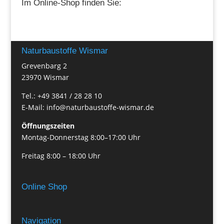
Im Online-Shop finden Sie:
Naturbaustoffe Wismar
Grevenbarg 2
23970 Wismar
Tel.: +49 3841 / 28 28 10
E-Mail: info@naturbaustoffe-wismar.de
Öffnungszeiten
Montag-Donnerstag 8:00–17:00 Uhr
Freitag 8:00 – 18:00 Uhr
Online Shop
Navigation