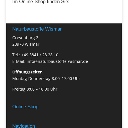
Im Online-Shop finden Sie:
Naturbaustoffe Wismar
Grevenbarg 2
23970 Wismar
Tel.: +49 3841 / 28 28 10
E-Mail: info@naturbaustoffe-wismar.de
Öffnungszeiten
Montag-Donnerstag 8:00–17:00 Uhr
Freitag 8:00 – 18:00 Uhr
Online Shop
Navigation