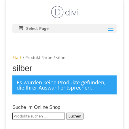
Select Page
Start
/ Produkt Farbe / silber
silber
Es wurden keine Produkte gefunden,
die Ihrer Auswahl entsprechen.
Suche im Online Shop
Suchen
Suchen
nach: