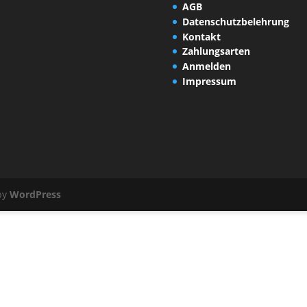
AGB
Datenschutzbelehrung
Kontakt
Zahlungsarten
Anmelden
Impressum
by
WordPress