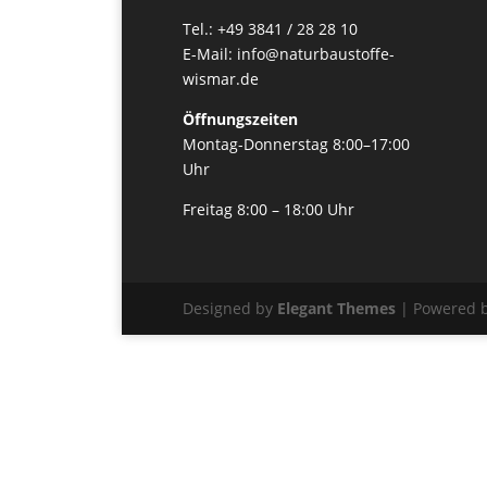
Tel.: +49 3841 / 28 28 10
E-Mail: info@naturbaustoffe-
wismar.de
Öffnungszeiten
Montag-Donnerstag 8:00–17:00
Uhr
Freitag 8:00 – 18:00 Uhr
Designed by
Elegant Themes
| Powered 