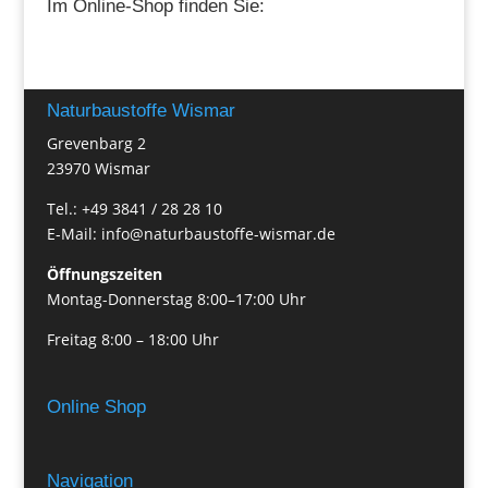
Im Online-Shop finden Sie:
Naturbaustoffe Wismar
Grevenbarg 2
23970 Wismar
Tel.: +49 3841 / 28 28 10
E-Mail: info@naturbaustoffe-wismar.de
Öffnungszeiten
Montag-Donnerstag 8:00–17:00 Uhr
Freitag 8:00 – 18:00 Uhr
Online Shop
Navigation