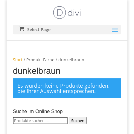
Select Page
Start
/ Produkt Farbe / dunkelbraun
dunkelbraun
Es wurden keine Produkte gefunden,
die Ihrer Auswahl entsprechen.
Suche im Online Shop
Suchen
Suchen
nach: