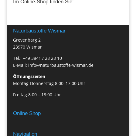
Im Online-Shop finden Sie:
Naturbaustoffe Wismar
Grevenbarg 2
23970 Wismar
Tel.: +49 3841 / 28 28 10
E-Mail: info@naturbaustoffe-wismar.de
Öffnungszeiten
Montag-Donnerstag 8:00–17:00 Uhr
Freitag 8:00 – 18:00 Uhr
Online Shop
Navigation