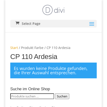
Select Page
Start
/ Produkt Farbe / CP 110 Ardesia
CP 110 Ardesia
Es wurden keine Produkte gefunden,
die Ihrer Auswahl entsprechen.
Suche im Online Shop
Suchen
Suchen
nach: